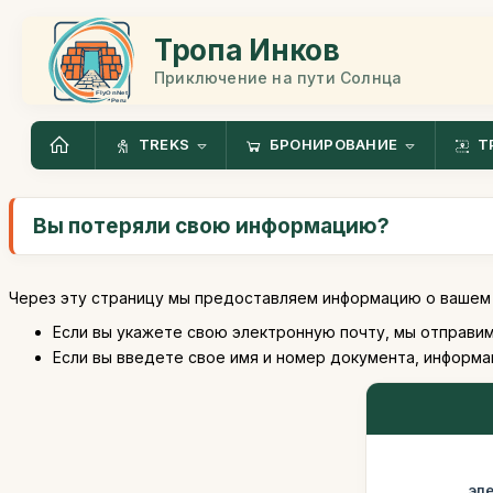
Тропа Инков
Приключение на пути Солнца
TREKS
БРОНИРОВАНИЕ
Т
Вы потеряли свою информацию?
Через эту страницу мы предоставляем информацию о вашем 
Если вы укажете свою электронную почту, мы отправи
Если вы введете свое имя и номер документа, информа
эл