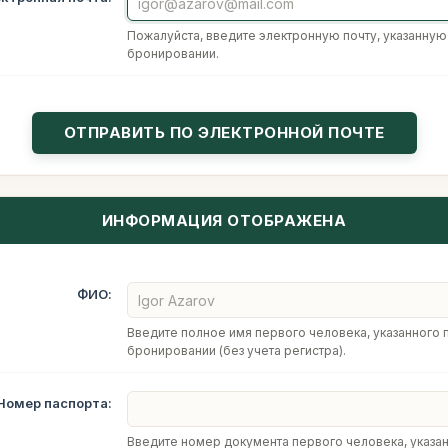
Пожалуйста, введите электронную почту, указанную
бронировании.
ИНФОРМАЦИЯ ОТОБРАЖЕНА
ФИО:
Введите полное имя первого человека, указанного 
бронировании (без учета регистра).
Номер паспорта:
Введите номер документа первого человека, указа