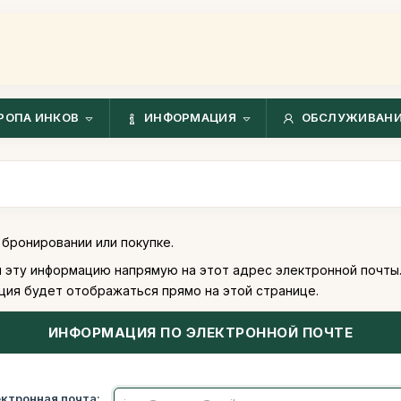
РОПА ИНКОВ
ИНФОРМАЦИЯ
ОБСЛУЖИВАНИ
бронировании или покупке.
м эту информацию напрямую на этот адрес электронной почты
ция будет отображаться прямо на этой странице.
ИНФОРМАЦИЯ ПО ЭЛЕКТРОННОЙ ПОЧТЕ
ектронная почта: