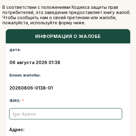
В соответствии с положениями Кодекса защиты прав
потребителей, это заведение предоставляет книгу жалоб.
Чтобы сообщить нам о своей претензии или жалобе,
пожалуйста, используйте форму ниже.
ИНФОРМАЦИЯ О ЖАЛОБЕ
дата:
06 августа 2026 01:38
Бланк жалобы:
20260806-0138-01
ФИО:
*
Адрес: