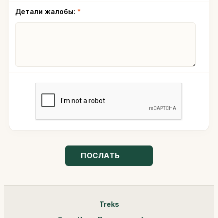
Детали жалобы:
*
ПОСЛАТЬ
Treks