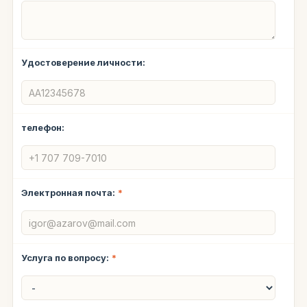
Удостоверение личности:
телефон:
Электронная почта:
*
Услуга по вопросу:
*