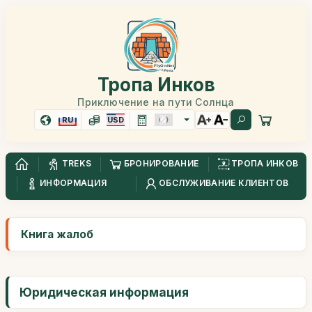
Тропа Инков
Приключение на пути Солнца
RU
USD
TREKS
БРОНИРОВАНИЕ
ТРОПА ИНКОВ
ИНФОРМАЦИЯ
ОБСЛУЖИВАНИЕ КЛИЕНТОВ
Книга жалоб
Юридическая информация