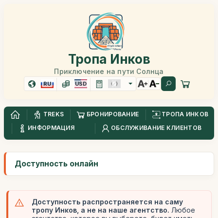
Тропа Инков
Приключение на пути Солнца
RU
USD
TREKS
БРОНИРОВАНИЕ
ТРОПА ИНКОВ
ИНФОРМАЦИЯ
ОБСЛУЖИВАНИЕ КЛИЕНТОВ
Доступность онлайн
Доступность распространяется на саму
тропу Инков, а не на наше агентство.
Любое