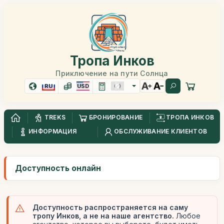
Тропа Инков
Приключение на пути Солнца
RU
USD
TREKS
БРОНИРОВАНИЕ
ТРОПА ИНКОВ
ИНФОРМАЦИЯ
ОБСЛУЖИВАНИЕ КЛИЕНТОВ
Доступность онлайн
Доступность распространяется на саму
тропу Инков, а не на наше агентство.
Любое