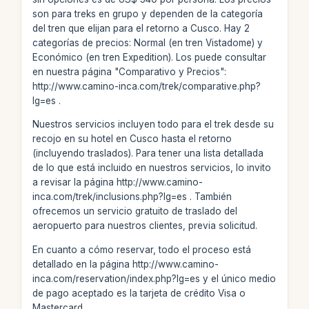
son para treks en grupo y dependen de la categoría
del tren que elijan para el retorno a Cusco. Hay 2
categorías de precios: Normal (en tren Vistadome) y
Económico (en tren Expedition). Los puede consultar
en nuestra página "Comparativo y Precios":
http://www.camino-inca.com/trek/comparative.php?
lg=es .
Nuestros servicios incluyen todo para el trek desde su
recojo en su hotel en Cusco hasta el retorno
(incluyendo traslados). Para tener una lista detallada
de lo que está incluido en nuestros servicios, lo invito
a revisar la página http://www.camino-
inca.com/trek/inclusions.php?lg=es . También
ofrecemos un servicio gratuito de traslado del
aeropuerto para nuestros clientes, previa solicitud.
En cuanto a cómo reservar, todo el proceso está
detallado en la página http://www.camino-
inca.com/reservation/index.php?lg=es y el único medio
de pago aceptado es la tarjeta de crédito Visa o
Mastercard.