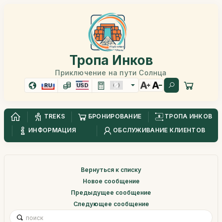
Тропа Инков
Приключение на пути Солнца
RU
USD
TREKS
БРОНИРОВАНИЕ
ТРОПА ИНКОВ
ИНФОРМАЦИЯ
ОБСЛУЖИВАНИЕ КЛИЕНТОВ
Вернуться к списку
Новое сообщение
Предыдущее сообщение
Следующее сообщение