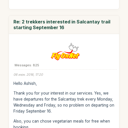
Re: 2 trekkers interested in Salcantay trail
starting September 16
Messages: 825
06 июн. 2016, 17:20
Hello Ashish,
Thank you for your interest in our services. Yes, we
have departures for the Salcantay trek every Monday,
Wednesday and Friday, so no problem on departing on
Friday September 16.
Also, you can chose vegetarian meals for free when
booking.