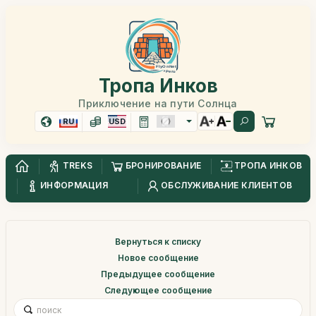
Тропа Инков
Приключение на пути Солнца
RU
USD
TREKS
БРОНИРОВАНИЕ
ТРОПА ИНКОВ
ИНФОРМАЦИЯ
ОБСЛУЖИВАНИЕ КЛИЕНТОВ
Вернуться к списку
Новое сообщение
Предыдущее сообщение
Следующее сообщение