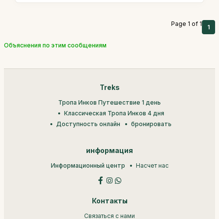
Page 1 of 1
1
Объяснения по этим сообщениям
Treks
Тропа Инков Путешествие 1 день
Классическая Тропа Инков 4 дня
Доступность онлайн
бронировать
информация
Информационный центр
Насчет нас
Контакты
Связаться с нами