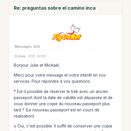
Re: preguntas sobre el camino inca
Messages: 825
19 февр. 2015, 00:00
Bonjour Julie et Mickaël,
Merci pour votre message et votre intérêt en nos
services. Pour répondre à vos questions:
* Est-il possible de réserver le trek avec un ancien
passeport dont la date de validité est dépassée et de
vous donner une copie du nouveau passeport plus
tard ? (Le nouveau passeport est en cours de
réalisation)
o Oui, c'est possible. Il suffit de conserver une copie