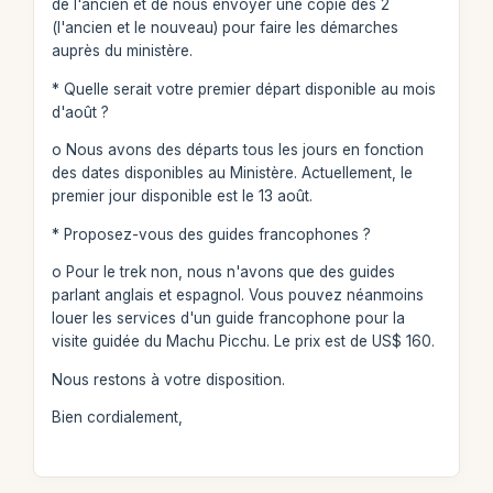
de l'ancien et de nous envoyer une copie des 2
(l'ancien et le nouveau) pour faire les démarches
auprès du ministère.
* Quelle serait votre premier départ disponible au mois
d'août ?
o Nous avons des départs tous les jours en fonction
des dates disponibles au Ministère. Actuellement, le
premier jour disponible est le 13 août.
* Proposez-vous des guides francophones ?
o Pour le trek non, nous n'avons que des guides
parlant anglais et espagnol. Vous pouvez néanmoins
louer les services d'un guide francophone pour la
visite guidée du Machu Picchu. Le prix est de US$ 160.
Nous restons à votre disposition.
Bien cordialement,