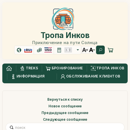
Тропа Инков
Приключение на пути Солнца
RU
USD
TREKS
БРОНИРОВАНИЕ
ТРОПА ИНКОВ
ИНФОРМАЦИЯ
ОБСЛУЖИВАНИЕ КЛИЕНТОВ
Вернуться к списку
Новое сообщение
Предыдущее сообщение
Следующее сообщение