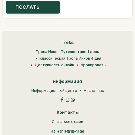
Treks
Тропа Инков Путешествие 1 день
Классическая Тропа Инков 4 дня
Доступность онлайн
бронировать
информация
Информационный центр
Насчет нас
Контакты
Связаться с нами
+51 91518-1506