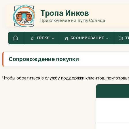
Тропа Инков
Приключение на пути Солнца
TREKS
БРОНИРОВАНИЕ
Т
Сопровождение покупки
Чтобы обратиться в службу поддержки клиентов, приготовьт