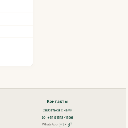
Контакты
Связаться с нами
+51 91518-1506
WhatsApp
+