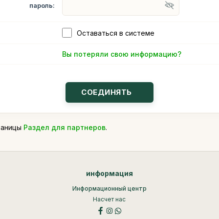
пароль:
Оставаться в системе
Вы потеряли свою информацию?
траницы
Раздел для партнеров
.
информация
Информационный центр
Насчет нас