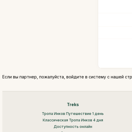
Если вы партнер, пожалуйста, войдите в систему с нашей с
Treks
Тропа Инков Путешествие 1 день
Классическая Тропа Инков 4 дня
Доступность онлайн