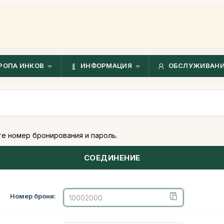
РОПА ИНКОВ
ИНФОРМАЦИЯ
ОБСЛУЖИВАНИ
е номер бронирования и пароль.
СОЕДИНЕНИЕ
Номер брони: