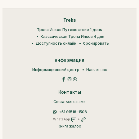
Treks
Тропа Инков Путешествие 1 день
Классическая Тропа Инков 4 дня
Доступность онлайн
бронировать
информация
Информационный центр
Насчет нас
Контакты
Связаться с нами
+51 91518-1506
WhatsApp
+
Книга жалоб