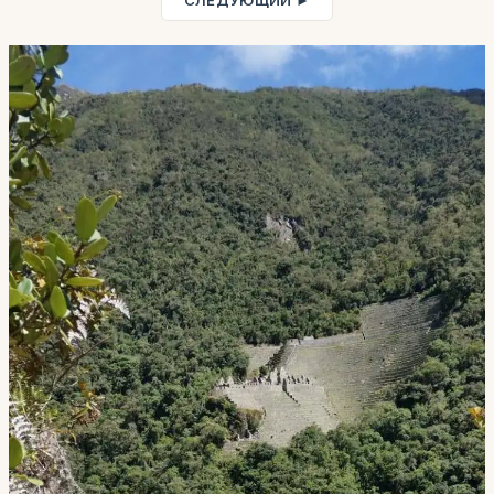
СЛЕДУЮЩИЙ ►