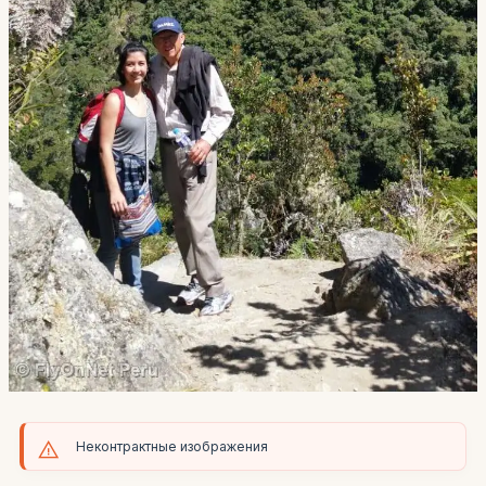
Неконтрактные изображения