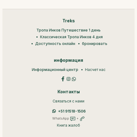
Treks
Тропа Инков Путешествие 1 день
Классическая Тропа Инков 4 дня
Доступность онлайн
бронировать
информация
Информационный центр
Насчет нас
Контакты
Связаться с нами
+51 91518-1506
WhatsApp
+
Книга жалоб