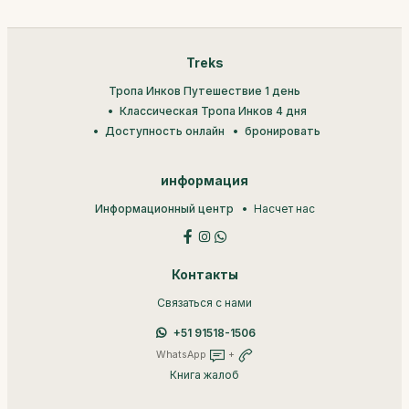
Treks
Тропа Инков Путешествие 1 день
Классическая Тропа Инков 4 дня
Доступность онлайн
бронировать
информация
Информационный центр
Насчет нас
Контакты
Связаться с нами
+51 91518-1506
WhatsApp
+
Книга жалоб