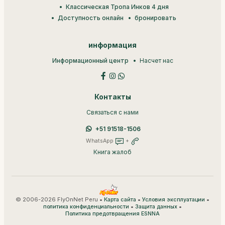
Классическая Тропа Инков 4 дня
Доступность онлайн
бронировать
информация
Информационный центр
Насчет нас
Контакты
Связаться с нами
+51 91518-1506
WhatsApp
+
Книга жалоб
© 2006-2026 FlyOnNet Peru •
•
•
Карта сайта
Условия эксплуатации
•
•
политика конфиденциальности
Защита данных
Политика предотвращения ESNNA