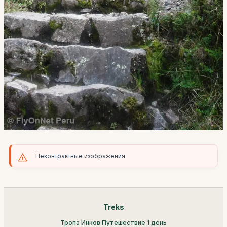
Неконтрактные изображения
Treks
Тропа Инков Путешествие 1 день