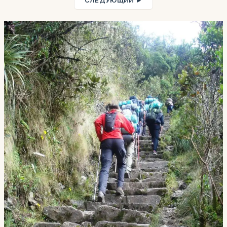
СЛЕДУЮЩИЙ ►