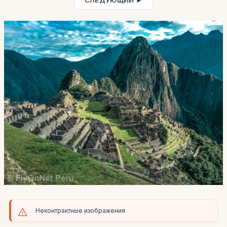
СЛЕДУЮЩИЙ ►
Неконтрактные изображения