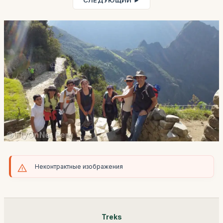
СЛЕДУЮЩИЙ ►
Неконтрактные изображения
Treks