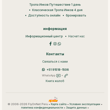
Тропа Инков Путешествие 1 день
Классическая Тропа Инков 4 дня
Доступность онлайн
бронировать
информация
Информационный центр
Насчет нас
Контакты
Связаться с нами
+51 91518-1506
WhatsApp
+
Книга жалоб
© 2006-2026 FlyOnNet Peru •
•
•
Карта сайта
Условия эксплуатации
•
•
политика конфиденциальности
Защита данных