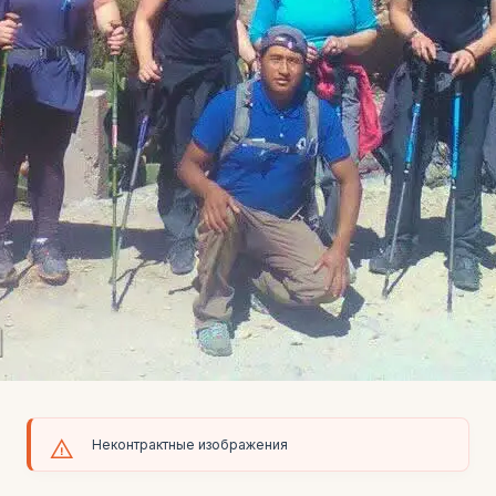
Неконтрактные изображения