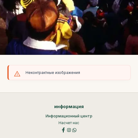
Неконтрактные изображения
информация
Информационный центр
Насчет нас