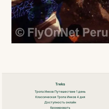
Treks
Тропа Инков Путешествие 1 день
Классическая Тропа Инков 4 дня
Доступность онлайн
бронировать