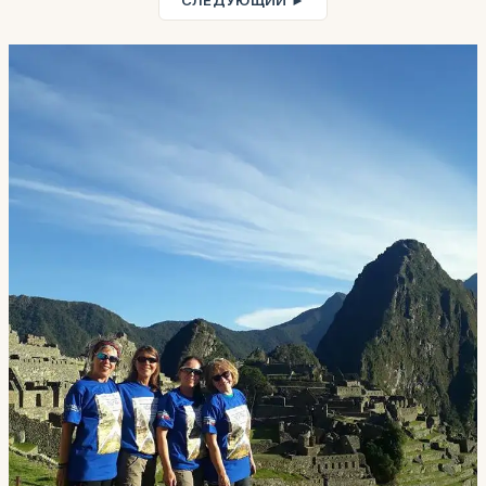
СЛЕДУЮЩИЙ ►