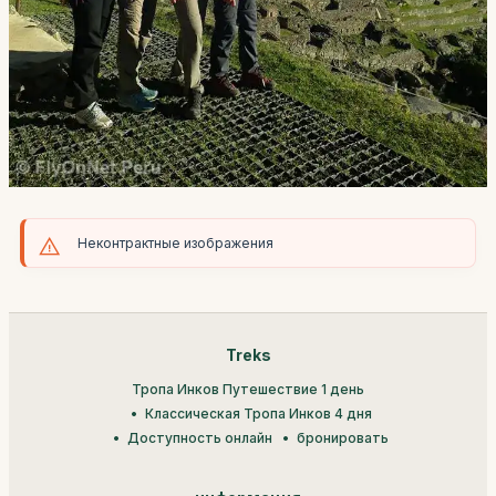
Неконтрактные изображения
Treks
Тропа Инков Путешествие 1 день
Классическая Тропа Инков 4 дня
Доступность онлайн
бронировать