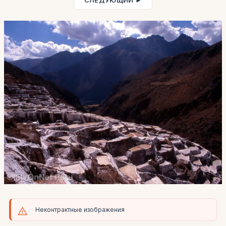
СЛЕДУЮЩИЙ ►
Неконтрактные изображения