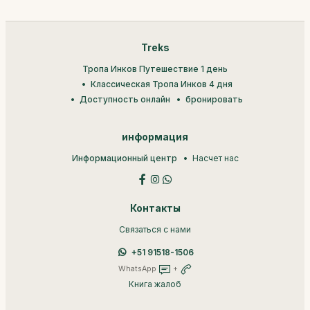
Treks
Тропа Инков Путешествие 1 день
Классическая Тропа Инков 4 дня
Доступность онлайн
бронировать
информация
Информационный центр
Насчет нас
Контакты
Связаться с нами
+51 91518-1506
WhatsApp
+
Книга жалоб