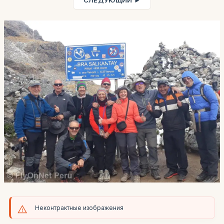
СЛЕДУЮЩИЙ ►
Неконтрактные изображения