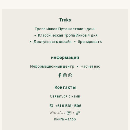
Treks
Тропа Инков Путешествие 1 день
Классическая Тропа Инков 4 дня
Доступность онлайн
бронировать
информация
Информационный центр
Насчет нас
Контакты
Связаться с нами
+51 91518-1506
WhatsApp
+
Книга жалоб