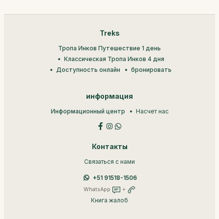
Treks
Тропа Инков Путешествие 1 день
Классическая Тропа Инков 4 дня
Доступность онлайн
бронировать
информация
Информационный центр
Насчет нас
Контакты
Связаться с нами
+51 91518-1506
WhatsApp
+
Книга жалоб