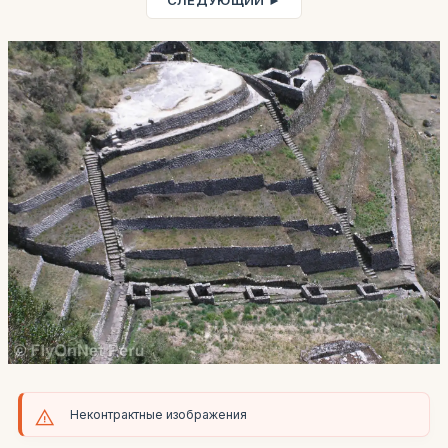
СЛЕДУЮЩИЙ ►
Неконтрактные изображения