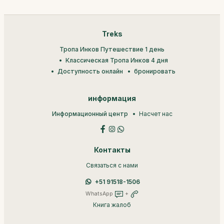
Treks
Тропа Инков Путешествие 1 день
Классическая Тропа Инков 4 дня
Доступность онлайн
бронировать
информация
Информационный центр
Насчет нас
Контакты
Связаться с нами
+51 91518-1506
WhatsApp
+
Книга жалоб