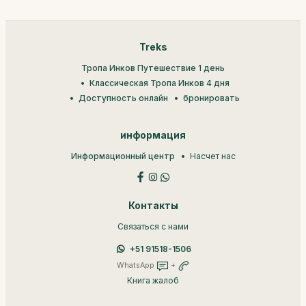
Treks
Тропа Инков Путешествие 1 день
Классическая Тропа Инков 4 дня
Доступность онлайн
бронировать
информация
Информационный центр
Насчет нас
Контакты
Связаться с нами
+51 91518-1506
WhatsApp
+
Книга жалоб