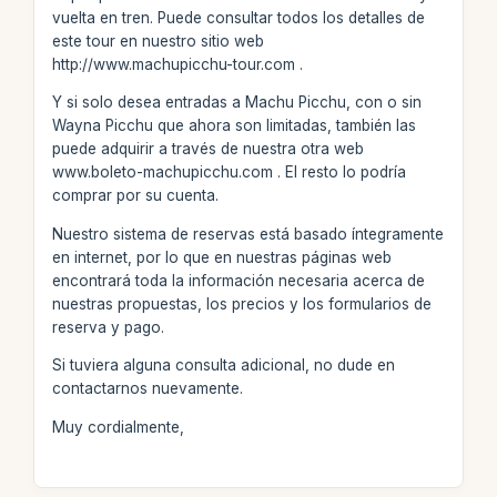
vuelta en tren. Puede consultar todos los detalles de
este tour en nuestro sitio web
http://www.machupicchu-tour.com .
Y si solo desea entradas a Machu Picchu, con o sin
Wayna Picchu que ahora son limitadas, también las
puede adquirir a través de nuestra otra web
www.boleto-machupicchu.com . El resto lo podría
comprar por su cuenta.
Nuestro sistema de reservas está basado íntegramente
en internet, por lo que en nuestras páginas web
encontrará toda la información necesaria acerca de
nuestras propuestas, los precios y los formularios de
reserva y pago.
Si tuviera alguna consulta adicional, no dude en
contactarnos nuevamente.
Muy cordialmente,