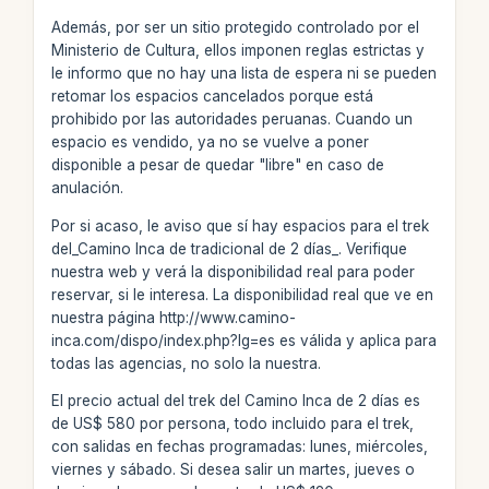
Además, por ser un sitio protegido controlado por el
Ministerio de Cultura, ellos imponen reglas estrictas y
le informo que no hay una lista de espera ni se pueden
retomar los espacios cancelados porque está
prohibido por las autoridades peruanas. Cuando un
espacio es vendido, ya no se vuelve a poner
disponible a pesar de quedar "libre" en caso de
anulación.
Por si acaso, le aviso que sí hay espacios para el trek
del_Camino Inca de tradicional de 2 días_. Verifique
nuestra web y verá la disponibilidad real para poder
reservar, si le interesa. La disponibilidad real que ve en
nuestra página http://www.camino-
inca.com/dispo/index.php?lg=es es válida y aplica para
todas las agencias, no solo la nuestra.
El precio actual del trek del Camino Inca de 2 días es
de US$ 580 por persona, todo incluido para el trek,
con salidas en fechas programadas: lunes, miércoles,
viernes y sábado. Si desea salir un martes, jueves o