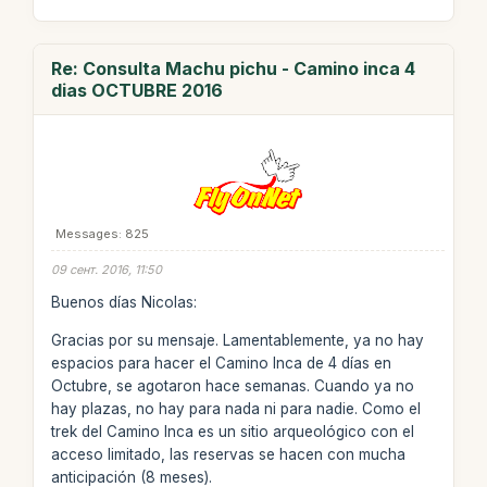
Re: Consulta Machu pichu - Camino inca 4
dias OCTUBRE 2016
Messages: 825
09 сент. 2016, 11:50
Buenos días Nicolas:
Gracias por su mensaje. Lamentablemente, ya no hay
espacios para hacer el Camino Inca de 4 días en
Octubre, se agotaron hace semanas. Cuando ya no
hay plazas, no hay para nada ni para nadie. Como el
trek del Camino Inca es un sitio arqueológico con el
acceso limitado, las reservas se hacen con mucha
anticipación (8 meses).