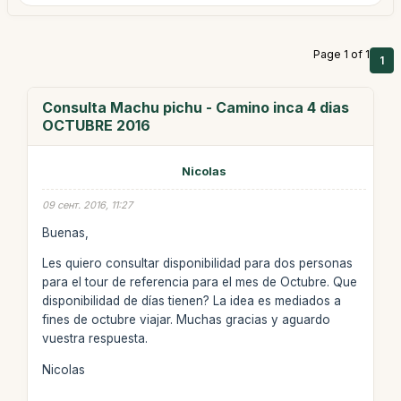
Page 1 of 1
1
Consulta Machu pichu - Camino inca 4 dias
OCTUBRE 2016
Nicolas
09 сент. 2016, 11:27
Buenas,
Les quiero consultar disponibilidad para dos personas
para el tour de referencia para el mes de Octubre. Que
disponibilidad de días tienen? La idea es mediados a
fines de octubre viajar. Muchas gracias y aguardo
vuestra respuesta.
Nicolas