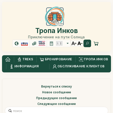
Тропа Инков
Приключение на пути Солнца
RU
USD
TREKS
БРОНИРОВАНИЕ
ТРОПА ИНКОВ
ИНФОРМАЦИЯ
ОБСЛУЖИВАНИЕ КЛИЕНТОВ
Вернуться к списку
Новое сообщение
Предыдущее сообщение
Следующее сообщение