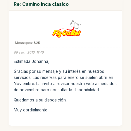
Re: Camino inca clasico
Messages: 825
09 сент. 2016, 11:46
Estimada Johanna,
Gracias por su mensaje y su interés en nuestros
servicios. Las reservas para enero se suelen abrir en
Noviembre. La invito a revisar nuestra web a mediados
de noviembre para consultar la disponibilidad.
Quedamos a su disposición.
Muy cordialmente,