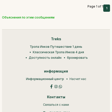
Page 1 of 1
1
Объяснения по этим сообщениям
Treks
Тропа Инков Путешествие 1 день
Классическая Тропа Инков 4 дня
Доступность онлайн
бронировать
информация
Информационный центр
Насчет нас
Контакты
Связаться с нами