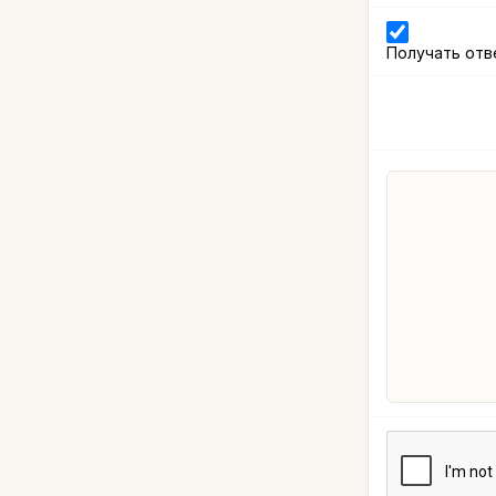
Получать отв