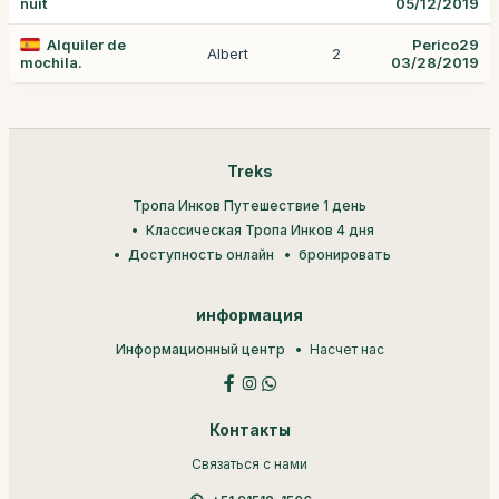
nuit
05/12/2019
Alquiler de
Perico29
Albert
2
mochila.
03/28/2019
Treks
Тропа Инков Путешествие 1 день
Классическая Тропа Инков 4 дня
Доступность онлайн
бронировать
информация
Информационный центр
Насчет нас
Контакты
Связаться с нами