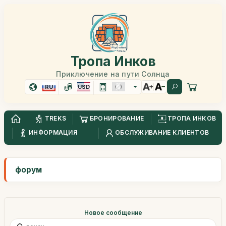
Тропа Инков
Приключение на пути Солнца
RU
USD
TREKS
БРОНИРОВАНИЕ
ТРОПА ИНКОВ
ИНФОРМАЦИЯ
ОБСЛУЖИВАНИЕ КЛИЕНТОВ
форум
Новое сообщение