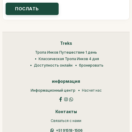
Treks
Тропа Инков Путешествие 1 день
Классическая Тропа Инков 4 дня
Доступность онлайн
бронировать
информация
Информационный центр
Насчет нас
Контакты
Связаться с нами
+51 91518-1506