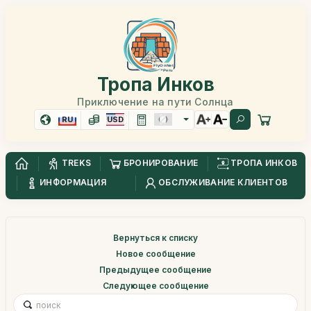
Тропа Инков
Приключение на пути Солнца
RU
USD
TREKS
БРОНИРОВАНИЕ
ТРОПА ИНКОВ
ИНФОРМАЦИЯ
ОБСЛУЖИВАНИЕ КЛИЕНТОВ
Вернуться к списку
Новое сообщение
Предыдущее сообщение
Следующее сообщение