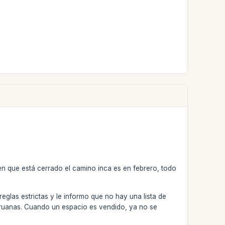
n que está cerrado el camino inca es en febrero, todo
eglas estrictas y le informo que no hay una lista de
eruanas. Cuando un espacio es vendido, ya no se