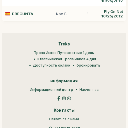
10/25/2012
Fly.On.Net
PREGUNTA
Noe F.
1
10/25/2012
Treks
Тропа Инков Путешествие 1 день
Классическая Тропа Инков 4 дня
Доступность онлайн
бронировать
информация
Информационный центр
Насчет нас
Контакты
Связаться с нами