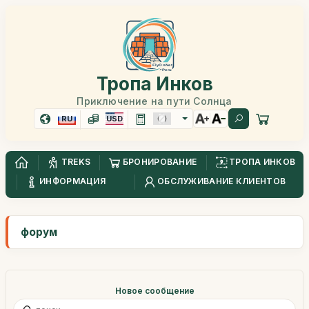
Тропа Инков
Приключение на пути Солнца
RU
USD
TREKS
БРОНИРОВАНИЕ
ТРОПА ИНКОВ
ИНФОРМАЦИЯ
ОБСЛУЖИВАНИЕ КЛИЕНТОВ
форум
Новое сообщение