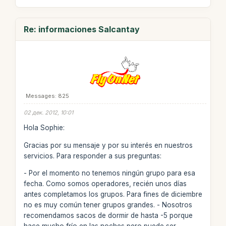
Re: informaciones Salcantay
Messages: 825
02 дек. 2012, 10:01
Hola Sophie:
Gracias por su mensaje y por su interés en nuestros
servicios. Para responder a sus preguntas:
- Por el momento no tenemos ningún grupo para esa
fecha. Como somos operadores, recién unos días
antes completamos los grupos. Para fines de diciembre
no es muy común tener grupos grandes. - Nosotros
recomendamos sacos de dormir de hasta -5 porque