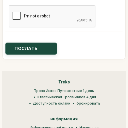
Treks
Тропа Инков Путешествие 1 день
Классическая Тропа Инков 4 дня
Доступность онлайн
бронировать
информация
Информационный центр
Насчет нас