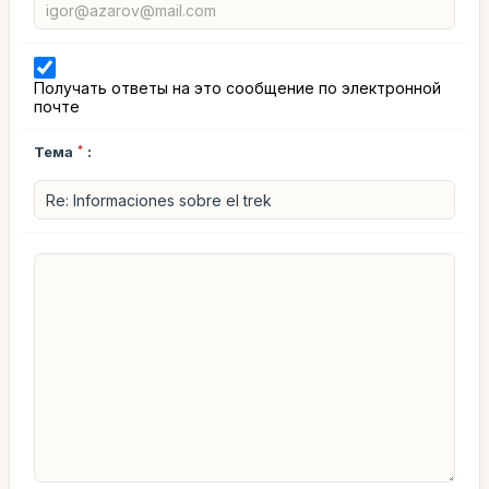
Получать ответы на это сообщение по электронной
почте
Тема
*
: