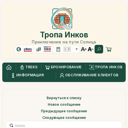
Тропа Инков
Приключение на пути Солнца
RU
USD
TREKS
БРОНИРОВАНИЕ
ТРОПА ИНКОВ
ИНФОРМАЦИЯ
ОБСЛУЖИВАНИЕ КЛИЕНТОВ
Вернуться к списку
Новое сообщение
Предыдущее сообщение
Следующее сообщение