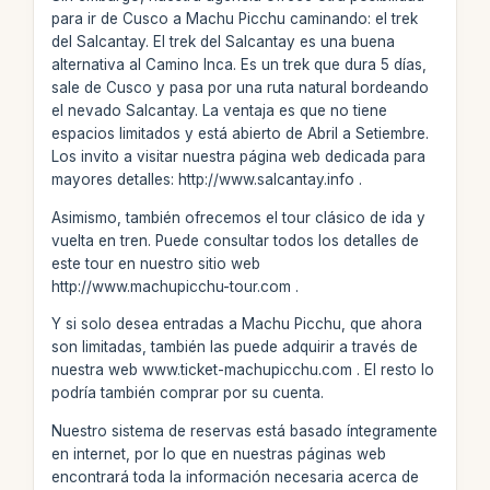
para ir de Cusco a Machu Picchu caminando: el trek
del Salcantay. El trek del Salcantay es una buena
alternativa al Camino Inca. Es un trek que dura 5 días,
sale de Cusco y pasa por una ruta natural bordeando
el nevado Salcantay. La ventaja es que no tiene
espacios limitados y está abierto de Abril a Setiembre.
Los invito a visitar nuestra página web dedicada para
mayores detalles: http://www.salcantay.info .
Asimismo, también ofrecemos el tour clásico de ida y
vuelta en tren. Puede consultar todos los detalles de
este tour en nuestro sitio web
http://www.machupicchu-tour.com .
Y si solo desea entradas a Machu Picchu, que ahora
son limitadas, también las puede adquirir a través de
nuestra web www.ticket-machupicchu.com . El resto lo
podría también comprar por su cuenta.
Nuestro sistema de reservas está basado íntegramente
en internet, por lo que en nuestras páginas web
encontrará toda la información necesaria acerca de