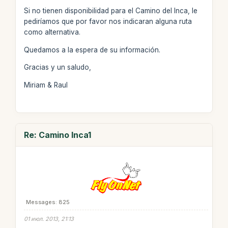
Si no tienen disponibilidad para el Camino del Inca, le
pediríamos que por favor nos indicaran alguna ruta
como alternativa.
Quedamos a la espera de su información.
Gracias y un saludo,
Miriam & Raul
Re: Camino Inca1
Messages: 825
01 июл. 2013, 21:13