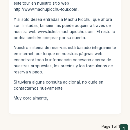
este tour en nuestro sitio web
http://www.machupicchu-tour.com .
Y si solo desea entradas a Machu Picchu, que ahora
son limitadas, también las puede adquirir a través de
nuestra web www.ticket-machupicchu.com . El resto lo
podría también comprar por su cuenta.
Nuestro sistema de reservas está basado íntegramente
en internet, por lo que en nuestras páginas web
encontrará toda la información necesaria acerca de
nuestras propuestas, los precios y los formularios de
reserva y pago.
Si tuviera alguna consulta adicional, no dude en
contactarnos nuevamente.
Muy cordialmente,
Page 1 of 1
1