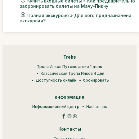
Купить входные билеты » Как предварительно
забронировать билеты на Мачу-Пикчу
Полная экскурсия » Для кого предназначена
экскурсия?
Treks
Тропа Инков Путешествие 1 день
Классическая Тропа Инков 4 дня
Доступность онлайн
бронировать
информация
Информационный центр
Насчет нас
Контакты
Связаться с нами