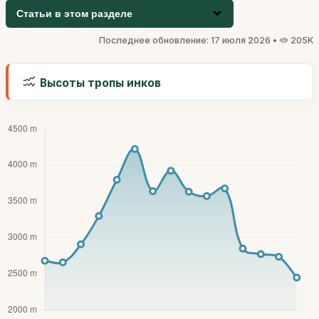
Статьи в этом разделе
Последнее обновление: 17 июля 2026 •
205K
Высоты тропы инков