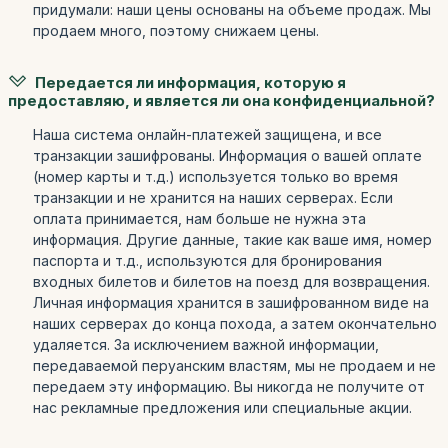
придумали: наши цены основаны на объеме продаж. Мы
продаем много, поэтому снижаем цены.
Передается ли информация, которую я
предоставляю, и является ли она конфиденциальной?
Наша система онлайн-платежей защищена, и все
транзакции зашифрованы. Информация о вашей оплате
(номер карты и т.д.) используется только во время
транзакции и не хранится на наших серверах. Если
оплата принимается, нам больше не нужна эта
информация. Другие данные, такие как ваше имя, номер
паспорта и т.д., используются для бронирования
входных билетов и билетов на поезд для возвращения.
Личная информация хранится в зашифрованном виде на
наших серверах до конца похода, а затем окончательно
удаляется. За исключением важной информации,
передаваемой перуанским властям, мы не продаем и не
передаем эту информацию. Вы никогда не получите от
нас рекламные предложения или специальные акции.