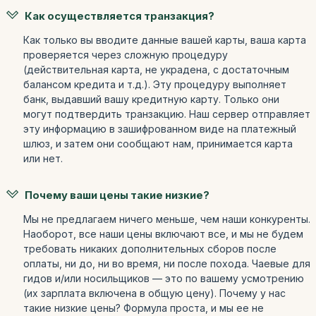
Как осуществляется транзакция?
Как только вы вводите данные вашей карты, ваша карта
проверяется через сложную процедуру
(действительная карта, не украдена, с достаточным
балансом кредита и т.д.). Эту процедуру выполняет
банк, выдавший вашу кредитную карту. Только они
могут подтвердить транзакцию. Наш сервер отправляет
эту информацию в зашифрованном виде на платежный
шлюз, и затем они сообщают нам, принимается карта
или нет.
Почему ваши цены такие низкие?
Мы не предлагаем ничего меньше, чем наши конкуренты.
Наоборот, все наши цены включают все, и мы не будем
требовать никаких дополнительных сборов после
оплаты, ни до, ни во время, ни после похода. Чаевые для
гидов и/или носильщиков — это по вашему усмотрению
(их зарплата включена в общую цену). Почему у нас
такие низкие цены? Формула проста, и мы ее не