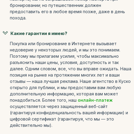
бронировании; но путешественник должен
предоставить его в любое время позже, даже в день
похода.
Какие гарантии я имею?
Покупка или бронирование в Интернете вызывает
недоверие у некоторых людей, и мы это понимаем.
Поэтому мы прилагаем усилия, чтобы максимально
разъяснить наши цены, условия, доступность и так
далее. Одним словом, все, что вы вправе ожидать. Наша
позиция на рынке на протяжении многих лет и ваши
отзывы — наша лучшая реклама. Наше агентство в Куско
открыто для публики, и мы предоставим вам любую
дополнительную информацию, которая вам может
понадобиться. Более того, наш
онлайн-платеж
осуществляется через защищенный веб-сайт
(гарантируя конфиденциальность вашей информации) и
цифровой сертификат (гарантируя, что мы — это
действительно мы).