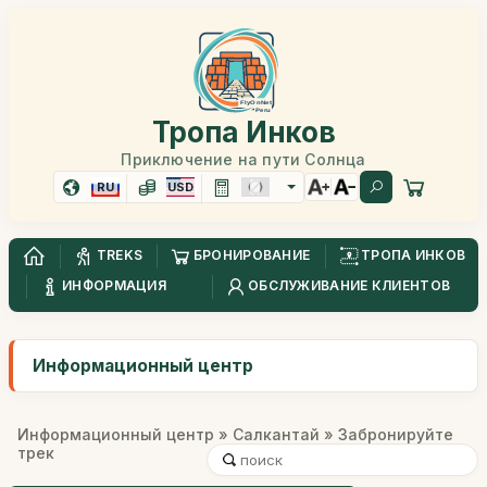
Тропа Инков
Приключение на пути Солнца
RU
USD
TREKS
БРОНИРОВАНИЕ
ТРОПА ИНКОВ
ИНФОРМАЦИЯ
ОБСЛУЖИВАНИЕ КЛИЕНТОВ
Информационный центр
Информационный центр
»
Салкантай
» Забронируйте
трек