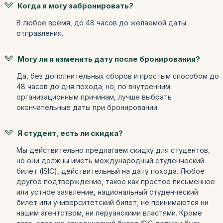
Когда я могу забронировать?
В любое время, до 48 часов до желаемой даты
отправления.
Могу ли я изменить дату после бронирования?
Да, без дополнительных сборов и простым способом до
48 часов до дня похода; но, по внутренним
организационным причинам, лучше выбрать
окончательные даты при бронировании.
Я студент, есть ли скидка?
Мы действительно предлагаем скидку для студентов,
но они должны иметь международный студенческий
билет (ISIC), действительный на дату похода. Любое
другое подтверждение, такое как простое письменное
или устное заявление, национальный студенческий
билет или университетский билет, не принимаются ни
нашим агентством, ни перуанскими властями. Кроме