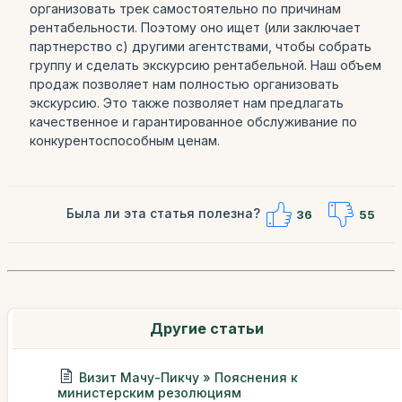
организовать трек самостоятельно по причинам
рентабельности. Поэтому оно ищет (или заключает
партнерство с) другими агентствами, чтобы собрать
группу и сделать экскурсию рентабельной. Наш объем
продаж позволяет нам полностью организовать
экскурсию. Это также позволяет нам предлагать
качественное и гарантированное обслуживание по
конкурентоспособным ценам.
Была ли эта статья полезна?
36
55
Другие статьи
Визит Мачу-Пикчу » Пояснения к
министерским резолюциям