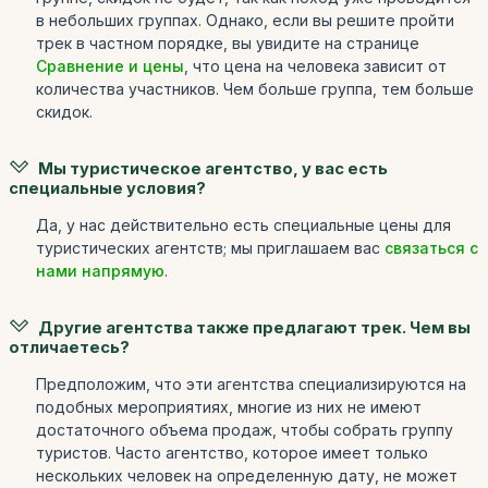
в небольших группах. Однако, если вы решите пройти
трек в частном порядке, вы увидите на странице
Сравнение и цены
, что цена на человека зависит от
количества участников. Чем больше группа, тем больше
скидок.
Мы туристическое агентство, у вас есть
специальные условия?
Да, у нас действительно есть специальные цены для
туристических агентств; мы приглашаем вас
связаться с
нами напрямую
.
Другие агентства также предлагают трек. Чем вы
отличаетесь?
Предположим, что эти агентства специализируются на
подобных мероприятиях, многие из них не имеют
достаточного объема продаж, чтобы собрать группу
туристов. Часто агентство, которое имеет только
нескольких человек на определенную дату, не может