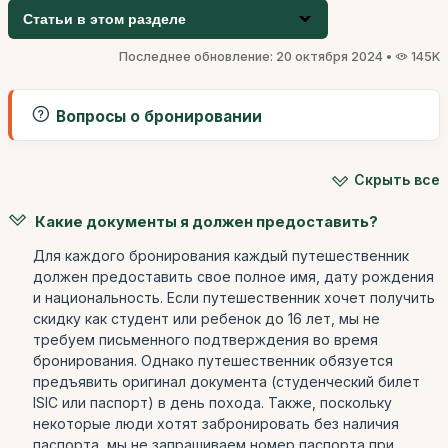
Статьи в этом разделе
Последнее обновление: 20 октября 2024 •
145K
Вопросы о бронировании
Скрыть все
Какие документы я должен предоставить?
Для каждого бронирования каждый путешественник
должен предоставить свое полное имя, дату рождения
и национальность. Если путешественник хочет получить
скидку как студент или ребенок до 16 лет, мы не
требуем письменного подтверждения во время
бронирования. Однако путешественник обязуется
предъявить оригинал документа (студенческий билет
ISIC или паспорт) в день похода. Также, поскольку
некоторые люди хотят забронировать без наличия
паспорта, мы не запрашиваем номер паспорта при